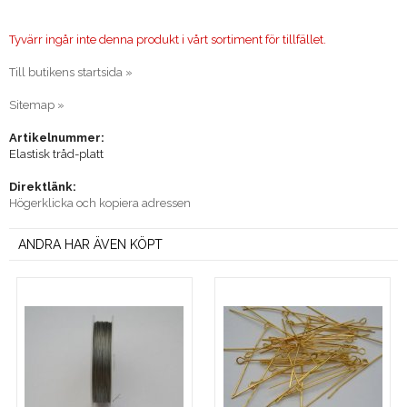
Tyvärr ingår inte denna produkt i vårt sortiment för tillfället.
Till butikens startsida »
Sitemap »
Artikelnummer:
Elastisk tråd-platt
Direktlänk:
Högerklicka och kopiera adressen
ANDRA HAR ÄVEN KÖPT