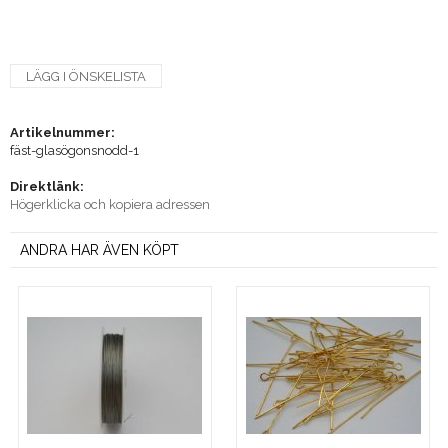
LÄGG I ÖNSKELISTA
Artikelnummer:
fäst-glasögonsnodd-1
Direktlänk:
Högerklicka och kopiera adressen
ANDRA HAR ÄVEN KÖPT