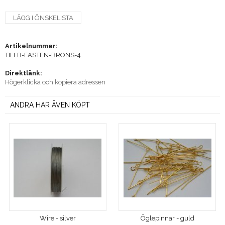
LÄGG I ÖNSKELISTA
Artikelnummer:
TILLB-FASTEN-BRONS-4
Direktlänk:
Högerklicka och kopiera adressen
ANDRA HAR ÄVEN KÖPT
Wire - silver
Öglepinnar - guld