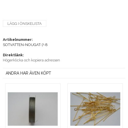
LÄGG I ÖNSKELISTA
Artikelnummer:
SOTVATTEN-NOUGAT-7-8
Direktlänk:
Högerklicka och kopiera adressen
ANDRA HAR ÄVEN KÖPT