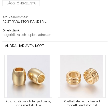
LÄGG I ÖNSKELISTA
Artikelnummer:
ROST-PARL-STOR-RANDER-1
Direktlänk:
Högerklicka och kopiera adressen
ANDRA HAR ÄVEN KÖPT
Rostfritt stål - guldfärgad pärla,
Rostfritt stål - guldfärgad
tunna med stort hål
rondell med stort hål