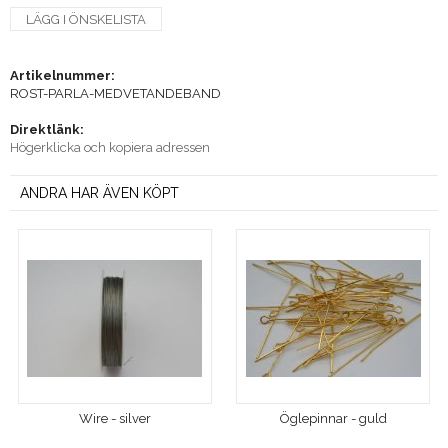
LÄGG I ÖNSKELISTA
Artikelnummer:
ROST-PARLA-MEDVETANDEBAND
Direktlänk:
Högerklicka och kopiera adressen
ANDRA HAR ÄVEN KÖPT
Wire - silver
Öglepinnar - guld