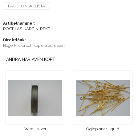
LÄGG I ÖNSKELISTA
Artikelnummer:
ROST-LAS-KARBIN-REKT
Direktlänk:
Högerklicka och kopiera adressen
ANDRA HAR ÄVEN KÖPT
Wire - silver
Öglepinnar - guld