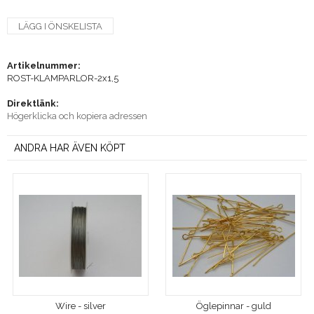
LÄGG I ÖNSKELISTA
Artikelnummer:
ROST-KLAMPARLOR-2x1,5
Direktlänk:
Högerklicka och kopiera adressen
ANDRA HAR ÄVEN KÖPT
Wire - silver
Öglepinnar - guld