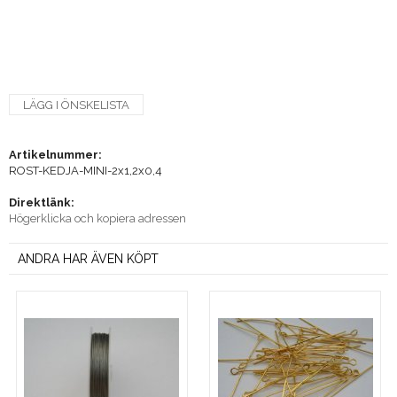
LÄGG I ÖNSKELISTA
Artikelnummer:
ROST-KEDJA-MINI-2x1,2x0,4
Direktlänk:
Högerklicka och kopiera adressen
ANDRA HAR ÄVEN KÖPT