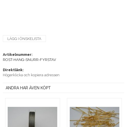
LÄGG I ÖNSKELISTA
Artikelnummer:
ROST-HANG-SNURR-FYRSTAV
Direktlänk:
Högerklicka och kopiera adressen
ANDRA HAR ÄVEN KÖPT