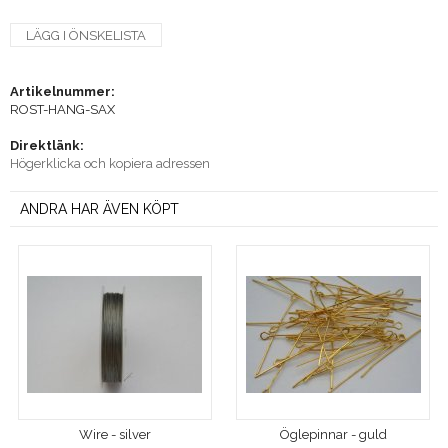
LÄGG I ÖNSKELISTA
Artikelnummer:
ROST-HANG-SAX
Direktlänk:
Högerklicka och kopiera adressen
ANDRA HAR ÄVEN KÖPT
Wire - silver
Öglepinnar - guld