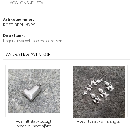
LÄGG I ÖNSKELISTA
Artikelnummer:
ROST-BERL-KORS
Direktlänk:
Högerklicka och kopiera adressen
ANDRA HAR ÄVEN KÖPT
Rostfritt stål - bulligt,
Rostfritt stål - små änglar
oregelbundet hjärta