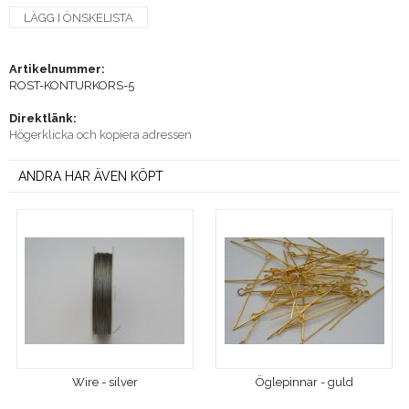
LÄGG I ÖNSKELISTA
Artikelnummer:
ROST-KONTURKORS-5
Direktlänk:
Högerklicka och kopiera adressen
ANDRA HAR ÄVEN KÖPT
Wire - silver
Öglepinnar - guld