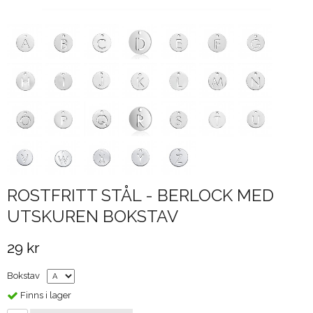
ROSTFRITT STÅL - BERLOCK MED
UTSKUREN BOKSTAV
29 kr
Bokstav
Finns i lager