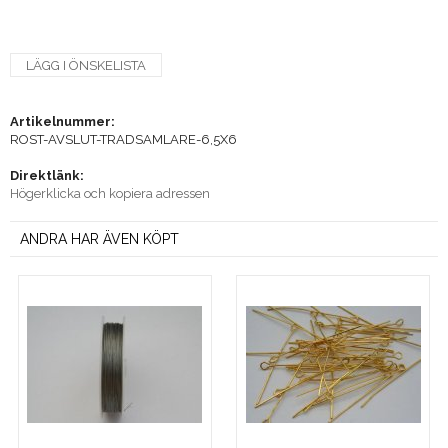
LÄGG I ÖNSKELISTA
Artikelnummer:
ROST-AVSLUT-TRADSAMLARE-6,5X6
Direktlänk:
Högerklicka och kopiera adressen
ANDRA HAR ÄVEN KÖPT