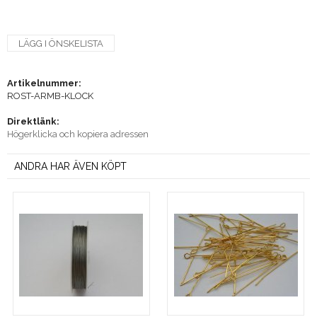
LÄGG I ÖNSKELISTA
Artikelnummer:
ROST-ARMB-KLOCK
Direktlänk:
Högerklicka och kopiera adressen
ANDRA HAR ÄVEN KÖPT