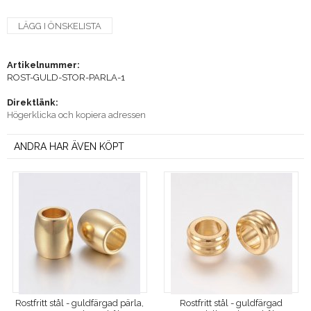
LÄGG I ÖNSKELISTA
Artikelnummer:
ROST-GULD-STOR-PARLA-1
Direktlänk:
Högerklicka och kopiera adressen
ANDRA HAR ÄVEN KÖPT
Rostfritt stål - guldfärgad pärla,
Rostfritt stål - guldfärgad