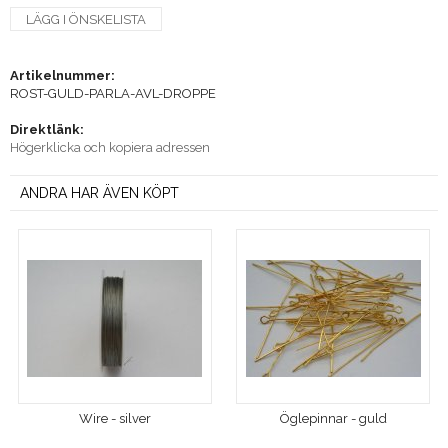
LÄGG I ÖNSKELISTA
Artikelnummer:
ROST-GULD-PARLA-AVL-DROPPE
Direktlänk:
Högerklicka och kopiera adressen
ANDRA HAR ÄVEN KÖPT
Wire - silver
Öglepinnar - guld