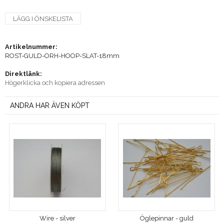
LÄGG I ÖNSKELISTA
Artikelnummer:
ROST-GULD-ORH-HOOP-SLAT-18mm
Direktlänk:
Högerklicka och kopiera adressen
ANDRA HAR ÄVEN KÖPT
Wire - silver
Öglepinnar - guld