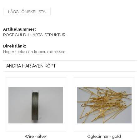
LÄGG I ÖNSKELISTA
Artikelnummer:
ROST-GULD-HJARTA-STRUKTUR
Direktlänk:
Högerklicka och kopiera adressen
ANDRA HAR ÄVEN KÖPT
Wire - silver
Öglepinnar - guld