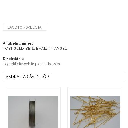
LÄGG I ÖNSKELISTA
Artikelnummer:
ROST-GULD-BERL-EMALJ-TRIANGEL
Direktlänk:
Högerklicka och kopiera adressen
ANDRA HAR ÄVEN KÖPT