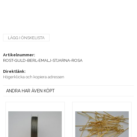
LÄGG I ÖNSKELISTA
Artikelnummer:
ROST-GULD-BERL-EMALJ-STJARNA-ROSA
Direktlänk:
Högerklicka och kopiera adressen
ANDRA HAR ÄVEN KÖPT