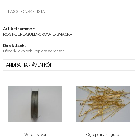
LÄGG I ÖNSKELISTA
Artikelnummer:
ROST-BERL-GULD-CROWIE-SNACKA
Direktlänk:
Högerklicka och kopiera adressen
ANDRA HAR ÄVEN KÖPT
Wire - silver
Öglepinnar - guld