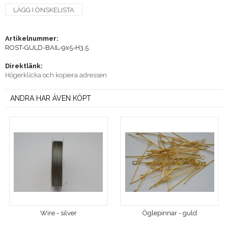
LÄGG I ÖNSKELISTA
Artikelnummer:
ROST-GULD-BAIL-9x5-H3,5
Direktlänk:
Högerklicka och kopiera adressen
ANDRA HAR ÄVEN KÖPT
Wire - silver
Öglepinnar - guld