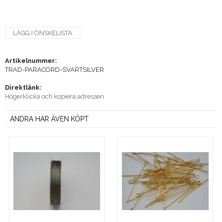
LÄGG I ÖNSKELISTA
Artikelnummer:
TRAD-PARACORD-SVARTSILVER
Direktlänk:
Högerklicka och kopiera adressen
ANDRA HAR ÄVEN KÖPT