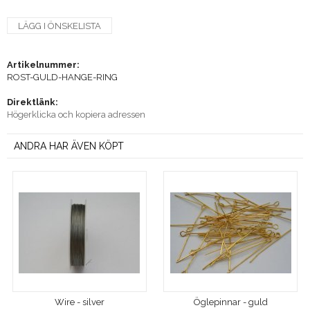
LÄGG I ÖNSKELISTA
Artikelnummer:
ROST-GULD-HANGE-RING
Direktlänk:
Högerklicka och kopiera adressen
ANDRA HAR ÄVEN KÖPT
Wire - silver
Öglepinnar - guld