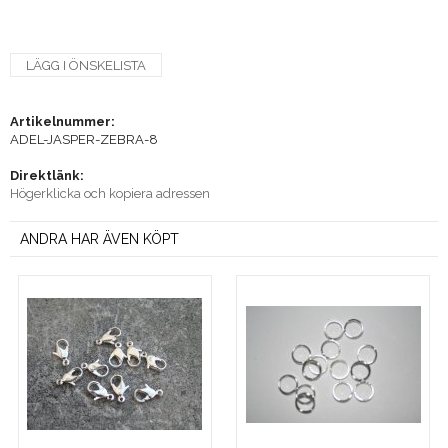
LÄGG I ÖNSKELISTA
Artikelnummer:
ADEL-JASPER-ZEBRA-8
Direktlänk:
Högerklicka och kopiera adressen
ANDRA HAR ÄVEN KÖPT