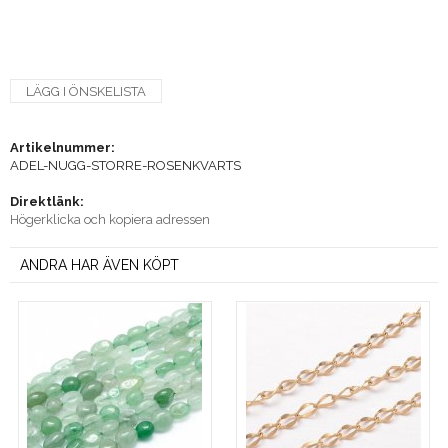
LÄGG I ÖNSKELISTA
Artikelnummer:
ADEL-NUGG-STORRE-ROSENKVARTS
Direktlänk:
Högerklicka och kopiera adressen
ANDRA HAR ÄVEN KÖPT