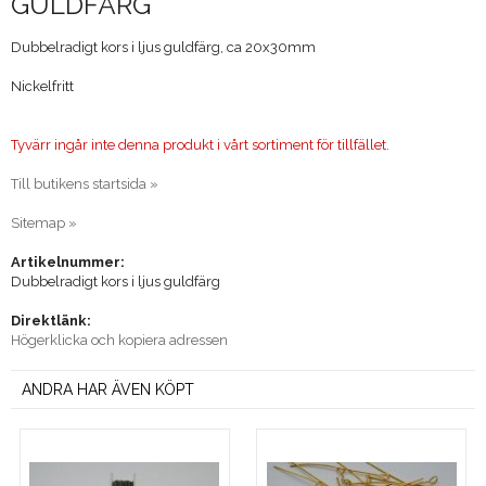
GULDFÄRG
Dubbelradigt kors i ljus guldfärg, ca 20x30mm
Nickelfritt
Tyvärr ingår inte denna produkt i vårt sortiment för tillfället.
Till butikens startsida »
Sitemap »
Artikelnummer:
Dubbelradigt kors i ljus guldfärg
Direktlänk:
Högerklicka och kopiera adressen
ANDRA HAR ÄVEN KÖPT