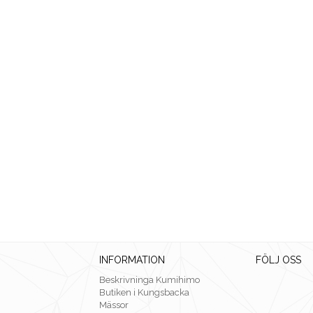
INFORMATION
FÖLJ OSS
Beskrivninga Kumihimo
Butiken i Kungsbacka
Mässor