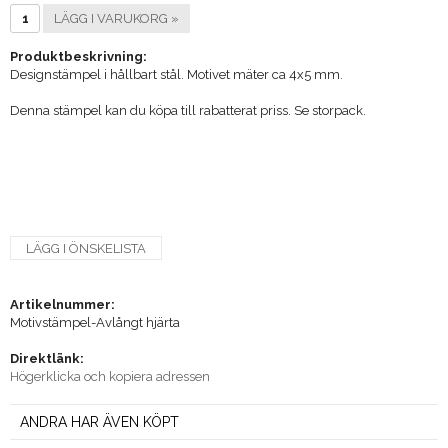
LÄGG I VARUKORG »
Produktbeskrivning:
Designstämpel i hållbart stål. Motivet mäter ca 4x5 mm.
Denna stämpel kan du köpa till rabatterat priss. Se storpack.
LÄGG I ÖNSKELISTA
Artikelnummer:
Motivstämpel-Avlångt hjärta
Direktlänk:
Högerklicka och kopiera adressen
ANDRA HAR ÄVEN KÖPT