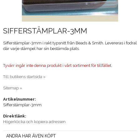
SIFFERSTÄMPLAR-3MM
Sifferstämplar-3mm i rakt typsnitt från Beads & Smith. Levereras i fodral
där varje stämpel har sin bestämda plats.
Tyvärr ingår inte denna produkt i vårt sortiment för tillfället.
Till butikens startsida »
Sitemap »
Artikelnummer:
Sifferstämplar-3mm
Direktlänk:
Högerklicka och kopiera adressen
ANDRA HAR ÄVEN KÖPT