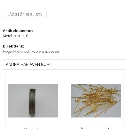
LÄGG I ÖNSKELISTA
Artikelnummer:
Metallp-10st-6
Direktlänk:
Högerklicka och kopiera adressen
ANDRA HAR ÄVEN KÖPT