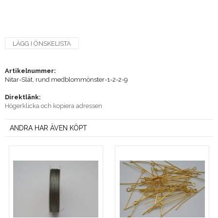
LÄGG I ÖNSKELISTA
Artikelnummer:
Nitar-Slät, rund medblommönster-1-2-2-9
Direktlänk:
Högerklicka och kopiera adressen
ANDRA HAR ÄVEN KÖPT