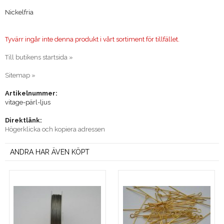
Nickelfria
Tyvärr ingår inte denna produkt i vårt sortiment för tillfället.
Till butikens startsida »
Sitemap »
Artikelnummer:
vitage-pärl-ljus
Direktlänk:
Högerklicka och kopiera adressen
ANDRA HAR ÄVEN KÖPT