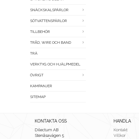
SNÄCKSKALSPÄRLOR
SÖTVATTENSPÄRLOR
TILLBEHÖR
TRÅD, WIRE OCH BAND
TRÄ
VERKTYG OCH HJÄLPMEDEL
ÖVRIGT
KAMPANJER
SITEMAP
KONTAKTA OSS
HANDLA
Dilectum AB
Kontakt
Stenåsavägen 5
Villkor