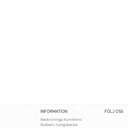
INFORMATION
FÖLJ OSS
Beskrivninga Kumihimo
Butiken i Kungsbacka