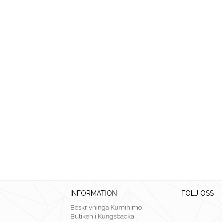
INFORMATION
FÖLJ OSS
Beskrivninga Kumihimo
Butiken i Kungsbacka