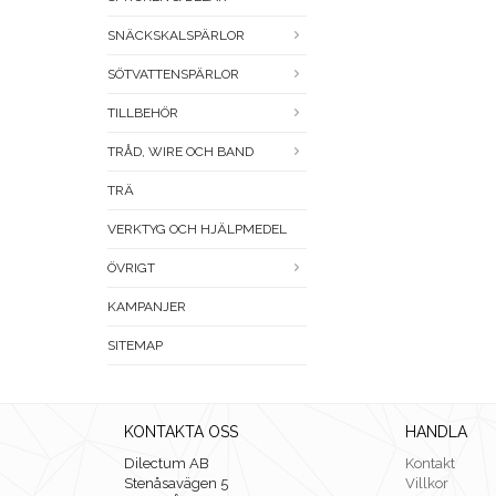
SNÄCKSKALSPÄRLOR
SÖTVATTENSPÄRLOR
TILLBEHÖR
TRÅD, WIRE OCH BAND
TRÄ
VERKTYG OCH HJÄLPMEDEL
ÖVRIGT
KAMPANJER
SITEMAP
KONTAKTA OSS
HANDLA
Dilectum AB
Kontakt
Stenåsavägen 5
Villkor