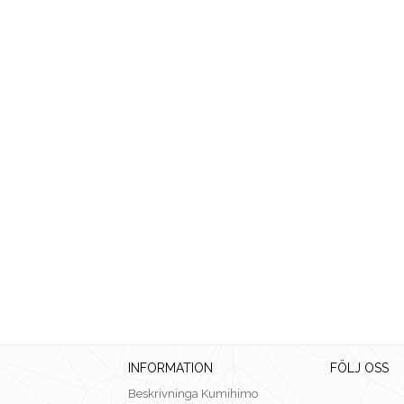
INFORMATION
FÖLJ OSS
Beskrivninga Kumihimo