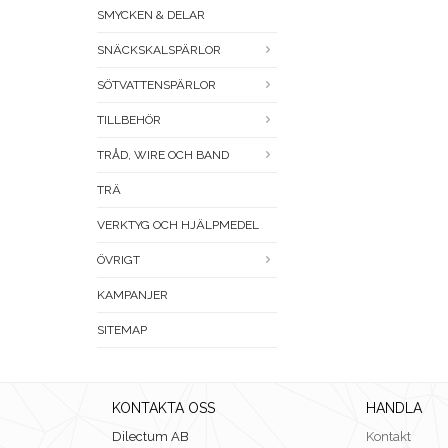
SMYCKEN & DELAR
SNÄCKSKALSPÄRLOR
SÖTVATTENSPÄRLOR
TILLBEHÖR
TRÅD, WIRE OCH BAND
TRÄ
VERKTYG OCH HJÄLPMEDEL
ÖVRIGT
KAMPANJER
SITEMAP
KONTAKTA OSS
HANDLA
Dilectum AB
Kontakt