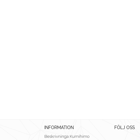
INFORMATION
FÖLJ OSS
Beskrivninga Kumihimo