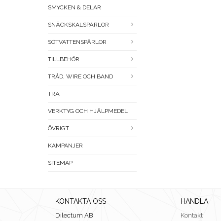
SMYCKEN & DELAR
SNÄCKSKALSPÄRLOR
SÖTVATTENSPÄRLOR
TILLBEHÖR
TRÅD, WIRE OCH BAND
TRÄ
VERKTYG OCH HJÄLPMEDEL
ÖVRIGT
KAMPANJER
SITEMAP
KONTAKTA OSS
HANDLA
Dilectum AB
Kontakt