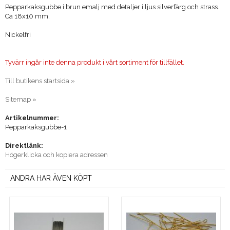
Pepparkaksgubbe i brun emalj med detaljer i ljus silverfärg och strass.
Ca 18x10 mm.
Nickelfri
Tyvärr ingår inte denna produkt i vårt sortiment för tillfället.
Till butikens startsida »
Sitemap »
Artikelnummer:
Pepparkaksgubbe-1
Direktlänk:
Högerklicka och kopiera adressen
ANDRA HAR ÄVEN KÖPT