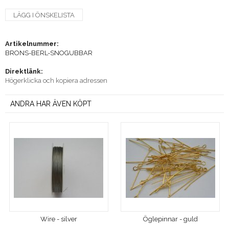
LÄGG I ÖNSKELISTA
Artikelnummer:
BRONS-BERL-SNOGUBBAR
Direktlänk:
Högerklicka och kopiera adressen
ANDRA HAR ÄVEN KÖPT
Wire - silver
Öglepinnar - guld