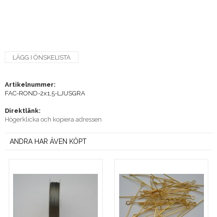
LÄGG I ÖNSKELISTA
Artikelnummer:
FAC-ROND-2x1,5-LJUSGRA
Direktlänk:
Högerklicka och kopiera adressen
ANDRA HAR ÄVEN KÖPT