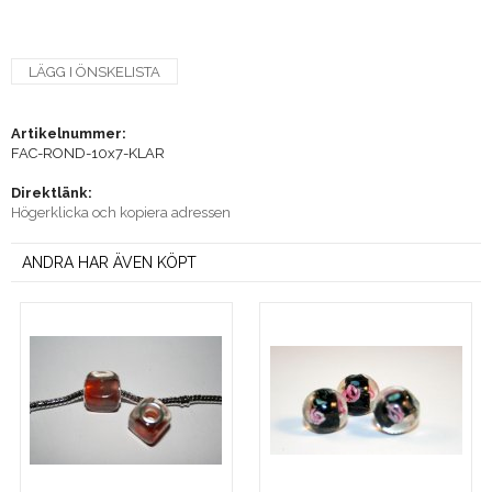
LÄGG I ÖNSKELISTA
Artikelnummer:
FAC-ROND-10x7-KLAR
Direktlänk:
Högerklicka och kopiera adressen
ANDRA HAR ÄVEN KÖPT