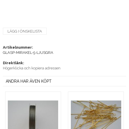
LÄGG I ÖNSKELISTA
Artikelnummer:
GLASP-MIRAKEL-5-LJUSGRA
Direktlänk:
Högerklicka och kopiera adressen
ANDRA HAR ÄVEN KÖPT