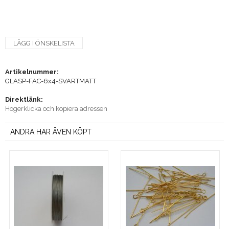
LÄGG I ÖNSKELISTA
Artikelnummer:
GLASP-FAC-6x4-SVARTMATT
Direktlänk:
Högerklicka och kopiera adressen
ANDRA HAR ÄVEN KÖPT