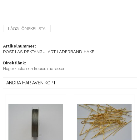
LÄGG I ÖNSKELISTA
Artikelnummer:
ROST-LAS-REKTANGULART-LADERBAND-HAKE
Direktlänk:
Högerklicka och kopiera adressen
ANDRA HAR ÄVEN KÖPT