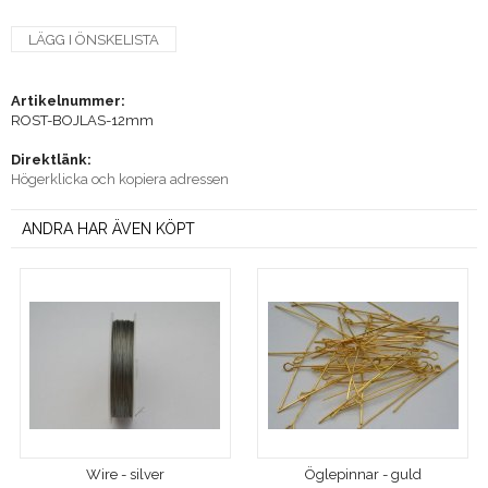
LÄGG I ÖNSKELISTA
Artikelnummer:
ROST-BOJLAS-12mm
Direktlänk:
Högerklicka och kopiera adressen
ANDRA HAR ÄVEN KÖPT
Wire - silver
Öglepinnar - guld