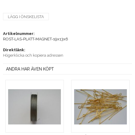
LÄGG I ÖNSKELISTA
Artikelnummer:
ROST-LAS-PLATT-MAGNET-19x13x6
Direktlänk:
Högerklicka och kopiera adressen
ANDRA HAR ÄVEN KÖPT