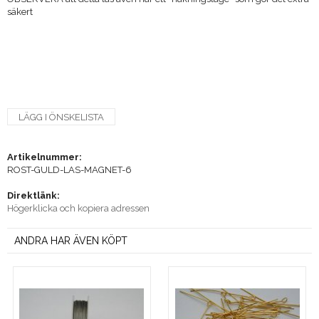
säkert
LÄGG I ÖNSKELISTA
Artikelnummer:
ROST-GULD-LAS-MAGNET-6
Direktlänk:
Högerklicka och kopiera adressen
ANDRA HAR ÄVEN KÖPT