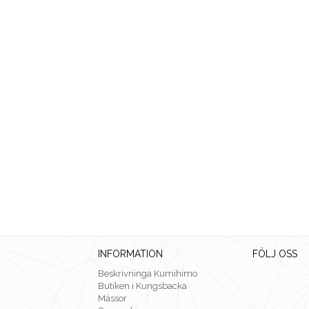
INFORMATION
FÖLJ OSS
Beskrivninga Kumihimo
Butiken i Kungsbacka
Mässor